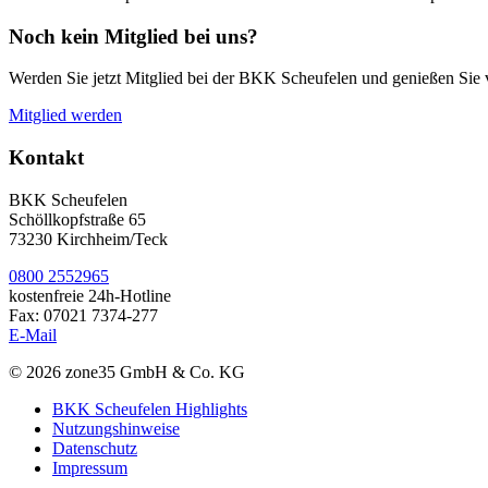
Noch kein Mitglied bei uns?
Werden Sie jetzt Mitglied bei der BKK Scheufelen und genießen Sie v
Mitglied werden
Kontakt
BKK Scheufelen
Schöllkopfstraße 65
73230 Kirchheim/Teck
0800 2552965
kostenfreie 24h-Hotline
Fax: 07021 7374-277
E-Mail
© 2026 zone35 GmbH & Co. KG
BKK Scheufelen Highlights
Nutzungshinweise
Datenschutz
Impressum