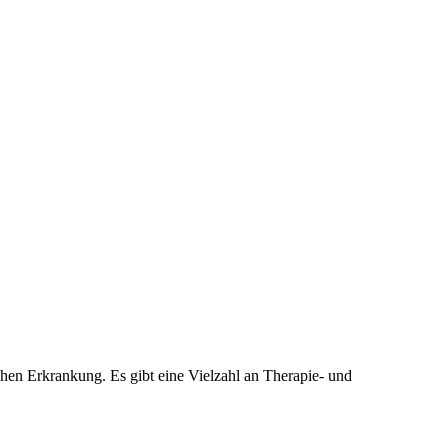
chen Erkrankung. Es gibt eine Vielzahl an Therapie- und