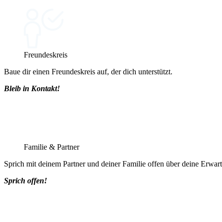
Freundeskreis
Baue dir einen Freundeskreis auf, der dich unterstützt.
Bleib in Kontakt!
Familie & Partner
Sprich mit deinem Partner und deiner Familie offen über deine Erwa
Sprich offen!