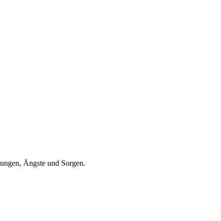
rtungen, Ängste und Sorgen.