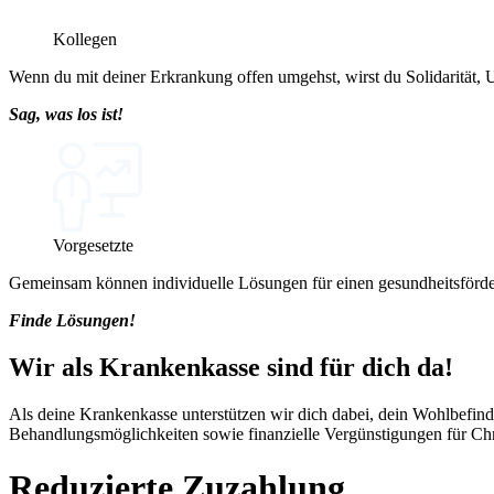
Kollegen
Wenn du mit deiner Erkrankung offen umgehst, wirst du Solidarität, 
Sag, was los ist!
Vorgesetzte
Gemeinsam können individuelle Lösungen für einen gesundheits­förde
Finde Lösungen!
Wir als Krankenkasse sind für dich da!
Als deine Krankenkasse unterstützen wir dich dabei, dein Wohlbefinde
Behandlungsmöglichkeiten sowie finanzielle Vergünstigungen für Chr
Reduzierte Zuzahlung