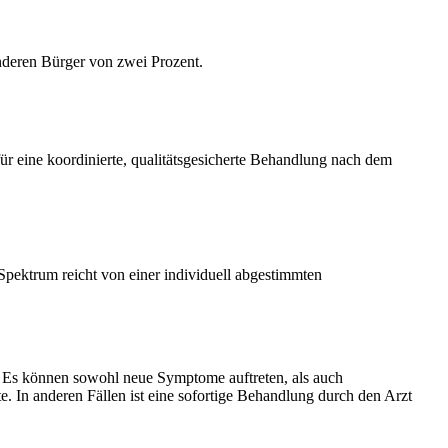
anderen Bürger von zwei Prozent.
 eine koordinierte, qualitätsgesicherte Behandlung nach dem
Spektrum reicht von einer individuell abgestimmten
n. Es können sowohl neue Symptome auftreten, als auch
. In anderen Fällen ist eine sofortige Behandlung durch den Arzt