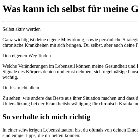
Was kann ich selbst für meine 
Selbst aktiv werden
Ganz wichtig ist deine eigene Mitwirkung, sowie persönliche Strateg
chronische Krankheiten mit sich bringen. Du selbst, aber auch deine 
Den eigenen Weg finden
Welche Veränderungen im Lebensstil können meine Gesundheit und Leb
Signale des Körpers deuten und ernst nehmen, sich regelmäßige Pau
wichtig.
Du bist nicht allein
Zu sehen, wie andere das Beste aus ihrer Situation machen und dass d
Unterstützung bei der Krankheitsbewältigung für chronisch Kranke u
So verhalte ich mich richtig
In einer schwierigen Lebenssituation bist du oftmals von deinen Emo
sind einige Tipps, die dir helfen können: