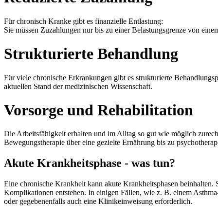
Für chronisch Kranke gibt es finanzielle Entlastung:
Sie müssen Zuzahlungen nur bis zu einer Belastungsgrenze von einem 
Strukturierte Behandlung
Für viele chronische Erkrankungen gibt es strukturierte Behandlung
aktuellen Stand der medizinischen Wissenschaft.
Vorsorge und Rehabilitation
Die Arbeitsfähigkeit erhalten und im Alltag so gut wie möglich zure
Bewegungstherapie über eine gezielte Ernährung bis zu psychothera
Akute Krankheitsphase - was tun?
Eine chronische Krankheit kann akute Krankheitsphasen beinhalten. 
Komplikationen entstehen. In einigen Fällen, wie z. B. einem Asthma-
oder gegebenenfalls auch eine Klinikeinweisung erforderlich.