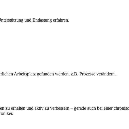
Unterstützung und Entlastung erfahren.
rlichen Arbeitsplatz gefunden werden, z.B. Prozesse verändern.
n zu erhalten und aktiv zu verbessern – gerade auch bei einer chronis
oniker.